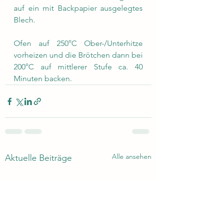
auf ein mit Backpapier ausgelegtes 
Blech. 
Ofen auf 250°C Ober-/Unterhitze 
vorheizen und die Brötchen dann bei 
200°C auf mittlerer Stufe ca. 40 
Minuten backen. 
Alle ansehen
Aktuelle Beiträge