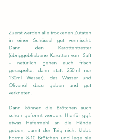
Zuerst werden alle trockenen Zutaten 
in einer Schüssel gut vermischt. 
Dann den Karottentrester 
(übriggebliebene Karotten vom Saft 
– natürlich gehen auch frisch 
geraspelte, dann statt 250ml nur 
130ml Wasser), das Wasser und 
Olivenöl dazu geben und gut 
verkneten. 
Dann können die Brötchen auch 
schon geformt werden. Hierfür ggf. 
etwas Hafermehl an die Hände 
geben, damit der Teig nicht klebt. 
Forme 8-10 Brötchen und lege sie 