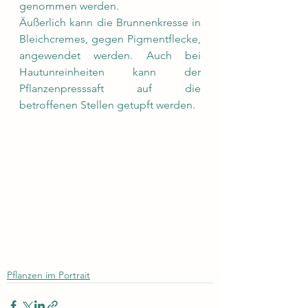
genommen werden.
Äußerlich kann die Brunnenkresse in 
Bleichcremes, gegen Pigmentflecke, 
angewendet werden. Auch bei 
Hautunreinheiten kann der 
Pflanzenpresssaft auf die 
betroffenen Stellen getupft werden.
Pflanzen im Portrait