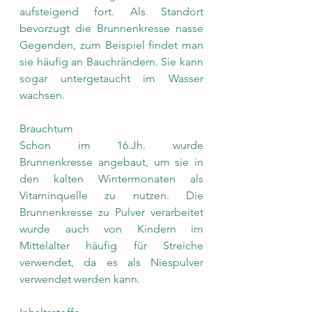
aufsteigend fort. Als Standort 
bevorzugt die Brunnenkresse nasse 
Gegenden, zum Beispiel findet man 
sie häufig an Bauchrändern. Sie kann 
sogar untergetaucht im Wasser 
wachsen.
Brauchtum
Schon im 16.Jh. wurde 
Brunnenkresse angebaut, um sie in 
den kalten Wintermonaten als 
Vitaminquelle zu nutzen. Die 
Brunnenkresse zu Pulver verarbeitet 
wurde auch von Kindern im 
Mittelalter häufig für Streiche 
verwendet, da es als Niespulver 
verwendet werden kann.  