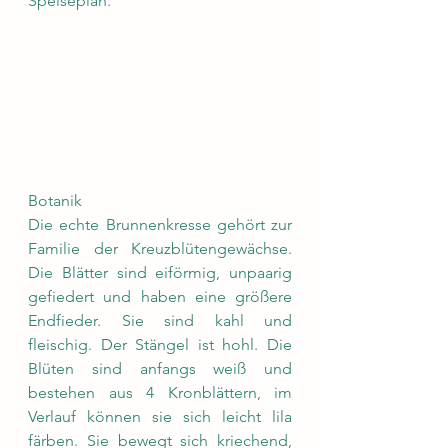
Speiseplan.
Botanik
Die echte Brunnenkresse gehört zur 
Familie der Kreuzblütengewächse. 
Die Blätter sind eiförmig, unpaarig 
gefiedert und haben eine größere 
Endfieder. Sie sind kahl und 
fleischig. Der Stängel ist hohl. Die 
Blüten sind anfangs weiß und 
bestehen aus 4 Kronblättern, im 
Verlauf können sie sich leicht lila 
färben. Sie bewegt sich kriechend, 