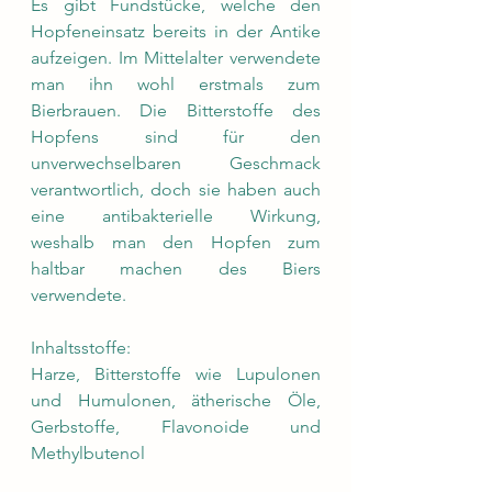
Es gibt Fundstücke, welche den 
Hopfeneinsatz bereits in der Antike 
aufzeigen. Im Mittelalter verwendete 
man ihn wohl erstmals zum 
Bierbrauen. Die Bitterstoffe des 
Hopfens sind für den 
unverwechselbaren Geschmack 
verantwortlich, doch sie haben auch 
eine antibakterielle Wirkung, 
weshalb man den Hopfen zum 
haltbar machen des Biers 
verwendete.
Inhaltsstoffe:
Harze, Bitterstoffe wie Lupulonen 
und Humulonen, ätherische Öle, 
Gerbstoffe, Flavonoide und 
Methylbutenol