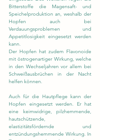
Bitterstoffe die Magensaft- und 
Speichelproduktion an, weshalb der 
Hopfen auch bei 
Verdauungsproblemen und 
Appetitlosigkeit eingesetzt werden 
kann.  
Der Hopfen hat zudem Flavonoide 
mit östrogenartiger Wirkung, welche 
in den Wechseljahren vor allem bei 
Schweißausbrüchen in der Nacht 
helfen können.
Auch für die Hautpflege kann der 
Hopfen eingesetzt werden. Er hat 
eine keimwidrige, pilzhemmende, 
hautschützende, 
elastizitätsfördernde und 
entzündungshemmende Wirkung. In 