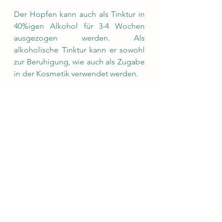
Der Hopfen kann auch als Tinktur in 
40%igen Alkohol für 3-4 Wochen 
ausgezogen werden. Als 
alkoholische Tinktur kann er sowohl 
zur Beruhigung, wie auch als Zugabe 
in der Kosmetik verwendet werden. 