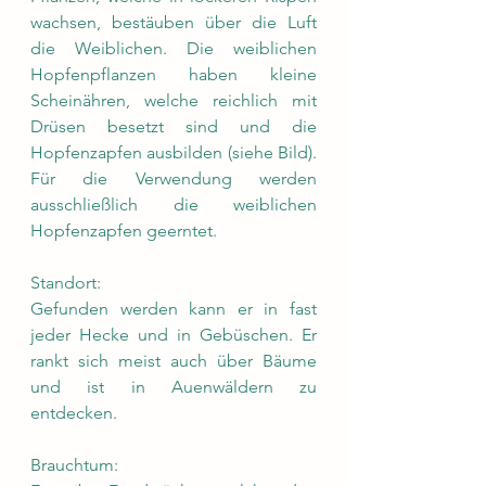
wachsen, bestäuben über die Luft 
die Weiblichen. Die weiblichen 
Hopfenpflanzen haben kleine 
Scheinähren, welche reichlich mit 
Drüsen besetzt sind und die 
Hopfenzapfen ausbilden (siehe Bild). 
Für die Verwendung werden 
ausschließlich die weiblichen 
Hopfenzapfen geerntet.
Standort:
Gefunden werden kann er in fast 
jeder Hecke und in Gebüschen. Er 
rankt sich meist auch über Bäume 
und ist in Auenwäldern zu 
entdecken.
Brauchtum: