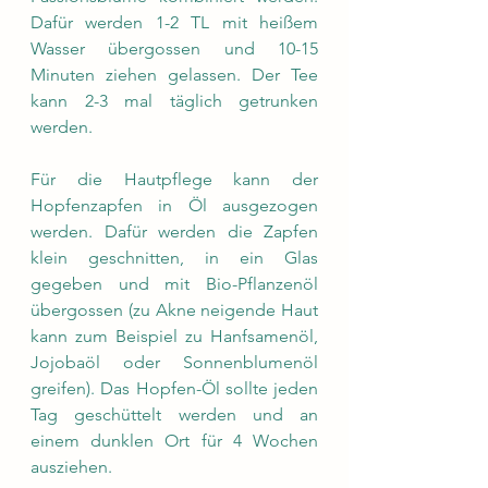
Dafür werden 1-2 TL mit heißem 
Wasser übergossen und 10-15 
Minuten ziehen gelassen. Der Tee 
kann 2-3 mal täglich getrunken 
werden.  
Für die Hautpflege kann der 
Hopfenzapfen in Öl ausgezogen 
werden. Dafür werden die Zapfen 
klein geschnitten, in ein Glas 
gegeben und mit Bio-Pflanzenöl 
übergossen (zu Akne neigende Haut 
kann zum Beispiel zu Hanfsamenöl, 
Jojobaöl oder Sonnenblumenöl 
greifen). Das Hopfen-Öl sollte jeden 
Tag geschüttelt werden und an 
einem dunklen Ort für 4 Wochen 
ausziehen.  