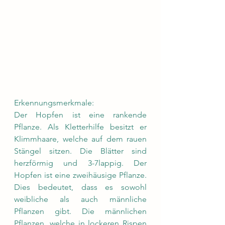
Erkennungsmerkmale:
Der Hopfen ist eine rankende 
Pflanze. Als Kletterhilfe besitzt er 
Klimmhaare, welche auf dem rauen 
Stängel sitzen. Die Blätter sind 
herzförmig und 3-7lappig. Der 
Hopfen ist eine zweihäusige Pflanze. 
Dies bedeutet, dass es sowohl 
weibliche als auch männliche 
Pflanzen gibt. Die männlichen 
Pflanzen, welche in lockeren Rispen 