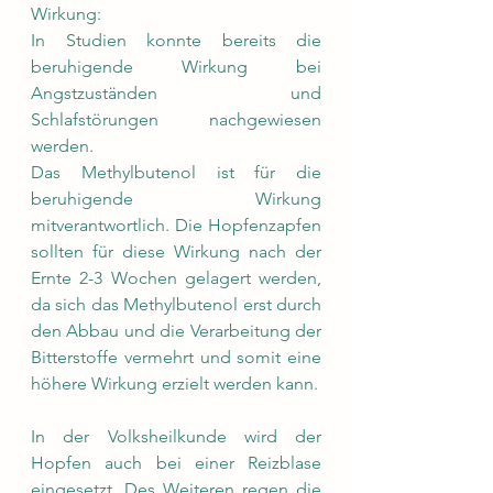
Wirkung:
In Studien konnte bereits die 
beruhigende Wirkung bei 
Angstzuständen und 
Schlafstörungen nachgewiesen 
werden.
Das Methylbutenol ist für die 
beruhigende Wirkung 
mitverantwortlich. Die Hopfenzapfen 
sollten für diese Wirkung nach der 
Ernte 2-3 Wochen gelagert werden, 
da sich das Methylbutenol erst durch 
den Abbau und die Verarbeitung der 
Bitterstoffe vermehrt und somit eine 
höhere Wirkung erzielt werden kann.  
In der Volksheilkunde wird der 
Hopfen auch bei einer Reizblase 
eingesetzt. Des Weiteren regen die 